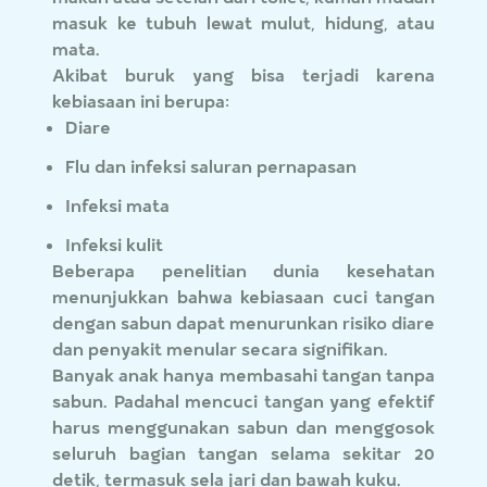
masuk ke tubuh lewat mulut, hidung, atau
mata.
Akibat buruk yang bisa terjadi karena
kebiasaan ini berupa:
Diare
Flu dan infeksi saluran pernapasan
Infeksi mata
Infeksi kulit
Beberapa penelitian dunia kesehatan
menunjukkan bahwa kebiasaan cuci tangan
dengan sabun dapat menurunkan risiko diare
dan penyakit menular secara signifikan.
Banyak anak hanya membasahi tangan tanpa
sabun. Padahal mencuci tangan yang efektif
harus menggunakan sabun dan menggosok
seluruh bagian tangan selama sekitar 20
detik, termasuk sela jari dan bawah kuku.