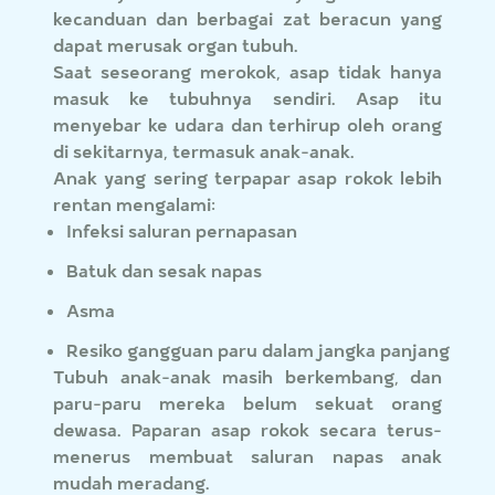
kecanduan dan berbagai zat beracun yang
dapat merusak organ tubuh.
Saat seseorang merokok, asap tidak hanya
masuk ke tubuhnya sendiri. Asap itu
menyebar ke udara dan terhirup oleh orang
di sekitarnya, termasuk anak-anak.
Anak yang sering terpapar asap rokok lebih
rentan mengalami:
Infeksi saluran pernapasan
Batuk dan sesak napas
Asma
Resiko gangguan paru dalam jangka panjang
Tubuh anak-anak masih berkembang, dan
paru-paru mereka belum sekuat orang
dewasa. Paparan asap rokok secara terus-
menerus membuat saluran napas anak
mudah meradang.