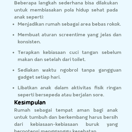
Beberapa langkah sederhana bisa dilakukan
untuk membiasakan pola hidup sehat pada
anak seperti:
Menjadikan rumah sebagai area bebas rokok.
Membuat aturan screentime yang jelas dan
konsisten.
Terapkan kebiasaan cuci tangan sebelum
makan dan setelah dari toilet.
Sediakan waktu ngobrol tanpa gangguan
gadget setiap hari.
Libatkan anak dalam aktivitas fisik ringan
seperti bersepeda atau berjalan sore.
Kesimpulan
Rumah sebagai tempat aman bagi anak
untuk tumbuh dan berkembang harus bersih
dari kebiasaan-kebiasaan buruk yang
berpotensi mengganggu kesehatan.