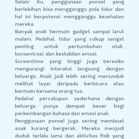
Selain itu, penggunaan ponsel yang
berlebihan bisa mengganggu pola tidur dan
hal ini berpotensi mengganggu kesehatan
mereka.
Banyak anak bermain gadget sampai larut
malam. Padahal, tidur yang cukup sangat
penting untuk pertumbuhan otak,
konsentrasi, dan kestabilan emosi.
Screentime yang tinggi juga beresiko
mengurangi interaksi langsung dengan
keluarga. Anak jadi lebih sering menunduk
melihat layar daripada berbicara atau
bermain bersama orang tua.
Padahal percakapan sederhana dengan
keluarga punya dampak besar bagi
perkembangan bahasa dan emosi anak.
Penggunaan ponsel juga sering membuat
anak kurang bergerak. Mereka menjadi
duduk terlalu lama dan aktivitas fisik yang