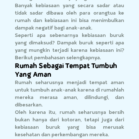
Banyak kebiasaan yang secara sadar atau
tidak sadar dibawa oleh para orangtua ke
rumah dan kebiasaan ini bisa menimbulkan
dampak negatif bagi anak-anak.
Seperti apa sebenarnya kebiasaan buruk
yang dimaksud? Dampak buruk seperti apa
yang mungkin terjadi karena kebiasaan ini?
Berikut pembahasan selengkapnya.
Rumah Sebagai Tempat Tumbuh
Yang Aman
Rumah seharusnya menjadi tempat aman
untuk tumbuh anak-anak karena di rumahlah
mereka merasa aman, dilindungi, dan
dibesarkan.
Oleh karena itu, rumah seharusnya bersih
bukan hanya dari kotoran, tetapi juga dari
kebiasaan buruk yang bisa merusak
kesehatan dan perkembangan mereka.