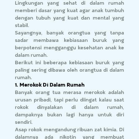
Lingkungan yang sehat di dalam rumah
memberi dasar yang kuat agar anak tumbuh
dengan tubuh yang kuat dan mental yang
stabil.
Sayangnya, banyak orangtua yang tanpa
sadar membawa kebiasaan buruk yang
berpotensi mengganggu kesehatan anak ke
dalam rumah.
Berikut ini beberapa kebiasaan buruk yang
paling sering dibawa oleh orangtua di dalam
rumah.
1. Merokok Di Dalam Rumah
Banyak orang tua merasa merokok adalah
urusan pribadi, tapi perlu diingat kalau saat
rokok dinyalakan di dalam rumah,
dampaknya bukan lagi hanya untuk diri
sendiri.
Asap rokok mengandung ribuan zat kimia. Di
dalamnya ada nikotin yang membuat