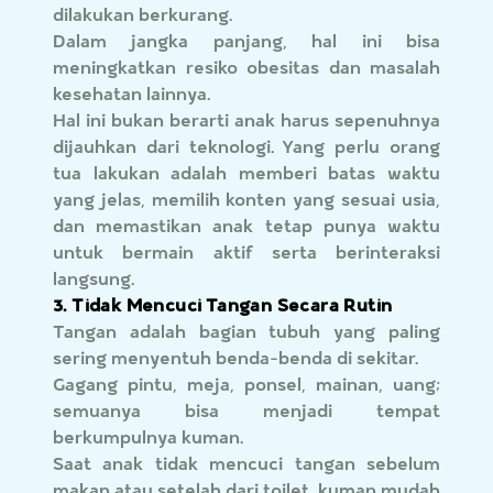
dilakukan berkurang.
Dalam jangka panjang, hal ini bisa
meningkatkan resiko obesitas dan masalah
kesehatan lainnya.
Hal ini bukan berarti anak harus sepenuhnya
dijauhkan dari teknologi. Yang perlu orang
tua lakukan adalah memberi batas waktu
yang jelas, memilih konten yang sesuai usia,
dan memastikan anak tetap punya waktu
untuk bermain aktif serta berinteraksi
langsung.
3. Tidak Mencuci Tangan Secara Rutin
Tangan adalah bagian tubuh yang paling
sering menyentuh benda-benda di sekitar.
Gagang pintu, meja, ponsel, mainan, uang;
semuanya bisa menjadi tempat
berkumpulnya kuman.
Saat anak tidak mencuci tangan sebelum
makan atau setelah dari toilet, kuman mudah