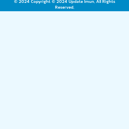
© 2024 Copyright © 2024 Update Imun. All Rights
Reserved.