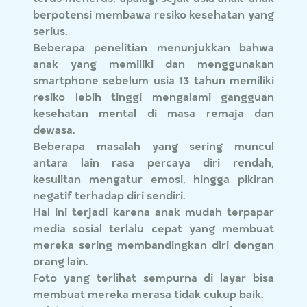
berpotensi membawa resiko kesehatan yang
serius.
Beberapa penelitian menunjukkan bahwa
anak yang memiliki dan menggunakan
smartphone sebelum usia 13 tahun memiliki
resiko lebih tinggi mengalami gangguan
kesehatan mental di masa remaja dan
dewasa.
Beberapa masalah yang sering muncul
antara lain rasa percaya diri rendah,
kesulitan mengatur emosi, hingga pikiran
negatif terhadap diri sendiri.
Hal ini terjadi karena anak mudah terpapar
media sosial terlalu cepat yang membuat
mereka sering membandingkan diri dengan
orang lain.
Foto yang terlihat sempurna di layar bisa
membuat mereka merasa tidak cukup baik.