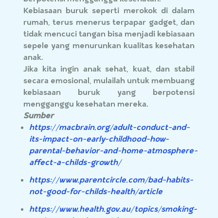
Kebiasaan buruk seperti merokok di dalam
rumah, terus menerus terpapar gadget, dan
tidak mencuci tangan bisa menjadi kebiasaan
sepele yang menurunkan kualitas kesehatan
anak.
Jika kita ingin anak sehat, kuat, dan stabil
secara emosional, mulailah untuk membuang
kebiasaan buruk yang berpotensi
mengganggu kesehatan mereka.
Sumber
https://macbrain.org/adult-conduct-and-
its-impact-on-early-childhood-how-
parental-behavior-and-home-atmosphere-
affect-a-childs-growth/
https://www.parentcircle.com/bad-habits-
not-good-for-childs-health/article
https://www.health.gov.au/topics/smoking-