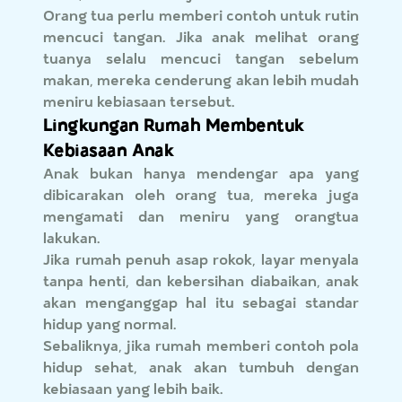
Orang tua perlu memberi contoh untuk rutin
mencuci tangan. Jika anak melihat orang
tuanya selalu mencuci tangan sebelum
makan, mereka cenderung akan lebih mudah
meniru kebiasaan tersebut.
Lingkungan Rumah Membentuk
Kebiasaan Anak
Anak bukan hanya mendengar apa yang
dibicarakan oleh orang tua, mereka juga
mengamati dan meniru yang orangtua
lakukan.
Jika rumah penuh asap rokok, layar menyala
tanpa henti, dan kebersihan diabaikan, anak
akan menganggap hal itu sebagai standar
hidup yang normal.
Sebaliknya, jika rumah memberi contoh pola
hidup sehat, anak akan tumbuh dengan
kebiasaan yang lebih baik.