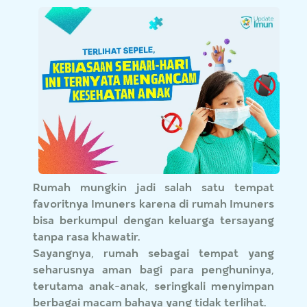
Rumah mungkin jadi salah satu tempat
favoritnya Imuners karena di rumah Imuners
bisa berkumpul dengan keluarga tersayang
tanpa rasa khawatir.
Sayangnya, rumah sebagai tempat yang
seharusnya aman bagi para penghuninya,
terutama anak-anak, seringkali menyimpan
berbagai macam bahaya yang tidak terlihat.