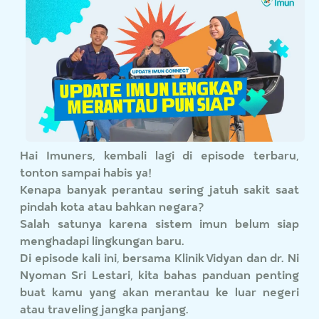
Hai Imuners, kembali lagi di episode terbaru,
tonton sampai habis ya!
Kenapa banyak perantau sering jatuh sakit saat
pindah kota atau bahkan negara?
Salah satunya karena sistem imun belum siap
menghadapi lingkungan baru.
Di episode kali ini, bersama Klinik Vidyan dan dr. Ni
Nyoman Sri Lestari, kita bahas panduan penting
buat kamu yang akan merantau ke luar negeri
atau traveling jangka panjang.